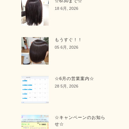
☆6/30まで☆
18 6月, 2026
もうすぐ！！
05 6月, 2026
☆6月の営業案内☆
28 5月, 2026
☆キャンペーンのお知ら
せ☆