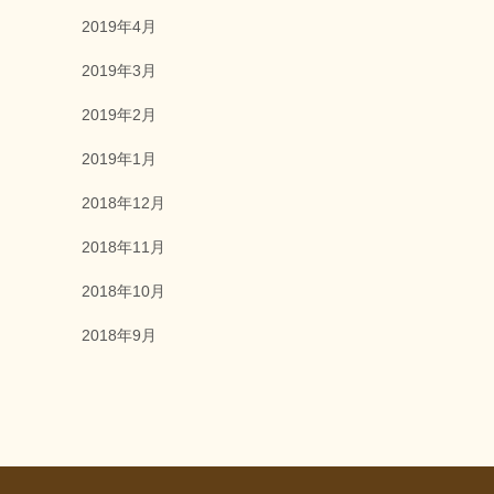
2019年4月
2019年3月
2019年2月
2019年1月
2018年12月
2018年11月
2018年10月
2018年9月