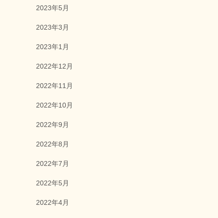
2023年5月
2023年3月
2023年1月
2022年12月
2022年11月
2022年10月
2022年9月
2022年8月
2022年7月
2022年5月
2022年4月