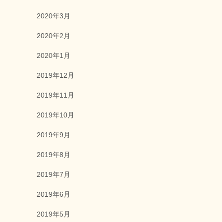
2020年3月
2020年2月
2020年1月
2019年12月
2019年11月
2019年10月
2019年9月
2019年8月
2019年7月
2019年6月
2019年5月