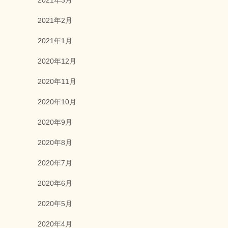
2021年3月
2021年2月
2021年1月
2020年12月
2020年11月
2020年10月
2020年9月
2020年8月
2020年7月
2020年6月
2020年5月
2020年4月