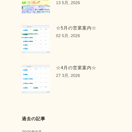
13 5月, 2026
☆5月の営業案内☆
02 5月, 2026
☆4月の営業案内☆
27 3月, 2026
過去の記事