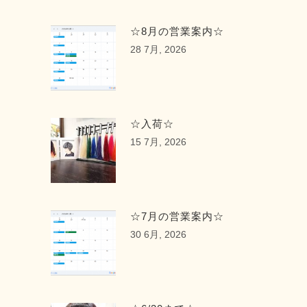
☆8月の営業案内☆
28 7月, 2026
☆入荷☆
15 7月, 2026
☆7月の営業案内☆
30 6月, 2026