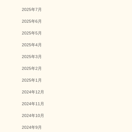
2025年7月
2025年6月
2025年5月
2025年4月
2025年3月
2025年2月
2025年1月
2024年12月
2024年11月
2024年10月
2024年9月