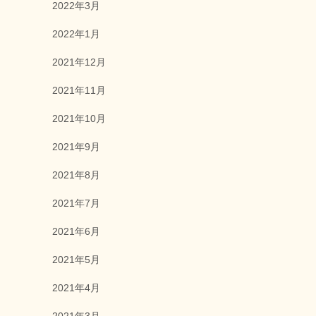
2022年3月
2022年1月
2021年12月
2021年11月
2021年10月
2021年9月
2021年8月
2021年7月
2021年6月
2021年5月
2021年4月