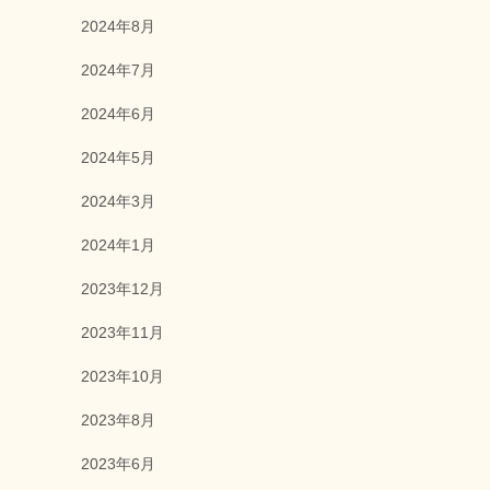
2024年8月
2024年7月
2024年6月
2024年5月
2024年3月
2024年1月
2023年12月
2023年11月
2023年10月
2023年8月
2023年6月