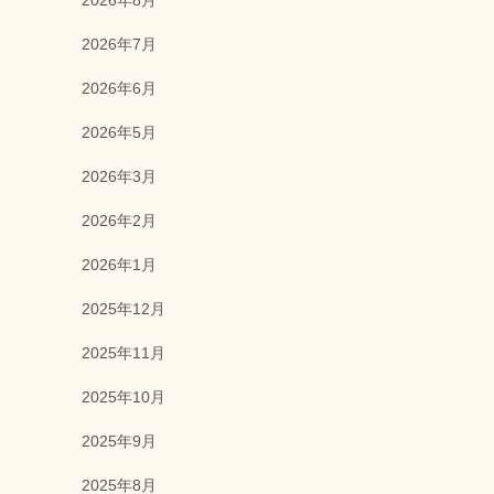
2026年8月
2026年7月
2026年6月
2026年5月
2026年3月
2026年2月
2026年1月
2025年12月
2025年11月
2025年10月
2025年9月
2025年8月