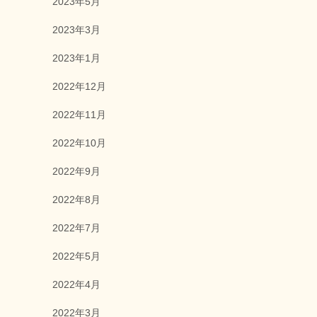
2023年5月
2023年3月
2023年1月
2022年12月
2022年11月
2022年10月
2022年9月
2022年8月
2022年7月
2022年5月
2022年4月
2022年3月