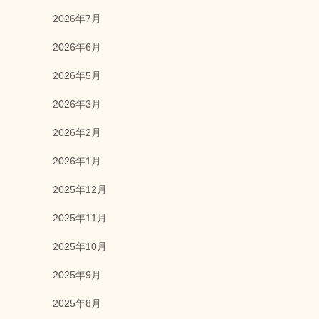
2026年7月
2026年6月
2026年5月
2026年3月
2026年2月
2026年1月
2025年12月
2025年11月
2025年10月
2025年9月
2025年8月