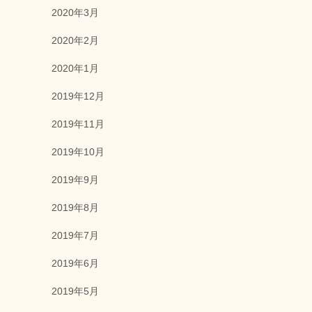
2020年3月
2020年2月
2020年1月
2019年12月
2019年11月
2019年10月
2019年9月
2019年8月
2019年7月
2019年6月
2019年5月