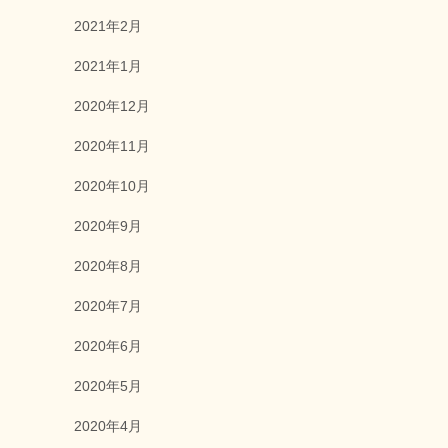
2021年2月
2021年1月
2020年12月
2020年11月
2020年10月
2020年9月
2020年8月
2020年7月
2020年6月
2020年5月
2020年4月