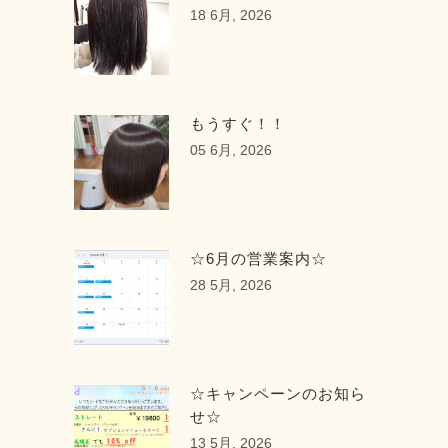
18 6月, 2026
もうすぐ！！
05 6月, 2026
☆6月の営業案内☆
28 5月, 2026
☆キャンペーンのお知ら
せ☆
13 5月, 2026