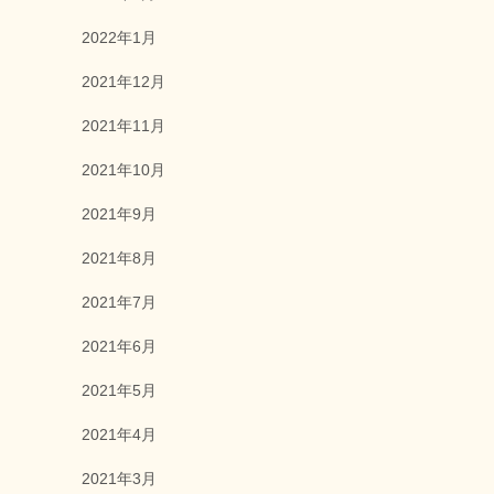
2022年1月
2021年12月
2021年11月
2021年10月
2021年9月
2021年8月
2021年7月
2021年6月
2021年5月
2021年4月
2021年3月