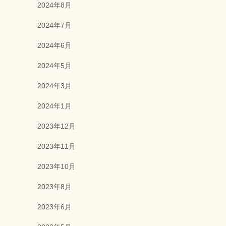
2024年8月
2024年7月
2024年6月
2024年5月
2024年3月
2024年1月
2023年12月
2023年11月
2023年10月
2023年8月
2023年6月