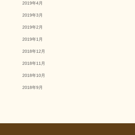
2019年4月
2019年3月
2019年2月
2019年1月
2018年12月
2018年11月
2018年10月
2018年9月