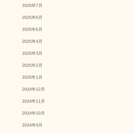
2025年7月
2025年6月
2025年5月
2025年4月
2025年3月
2025年2月
2025年1月
2024年12月
2024年11月
2024年10月
2024年9月