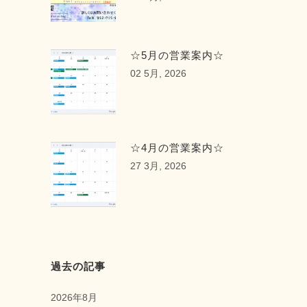
☆5月の営業案内☆
02 5月, 2026
☆4月の営業案内☆
27 3月, 2026
過去の記事
2026年8月