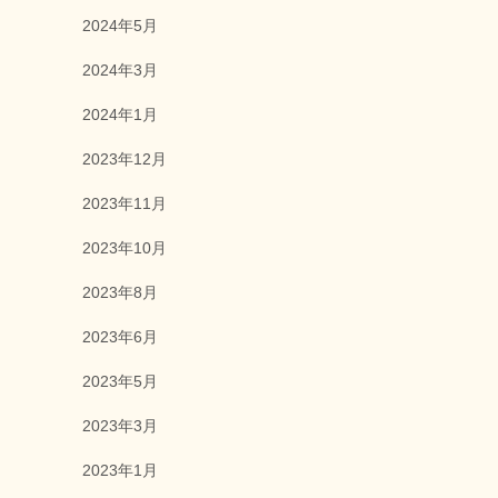
2024年5月
2024年3月
2024年1月
2023年12月
2023年11月
2023年10月
2023年8月
2023年6月
2023年5月
2023年3月
2023年1月