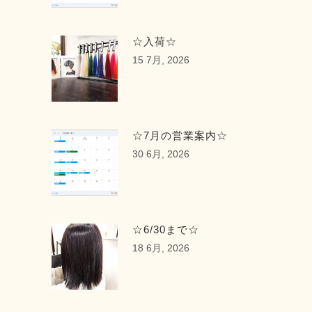
☆入荷☆
15 7月, 2026
☆7月の営業案内☆
30 6月, 2026
☆6/30まで☆
18 6月, 2026