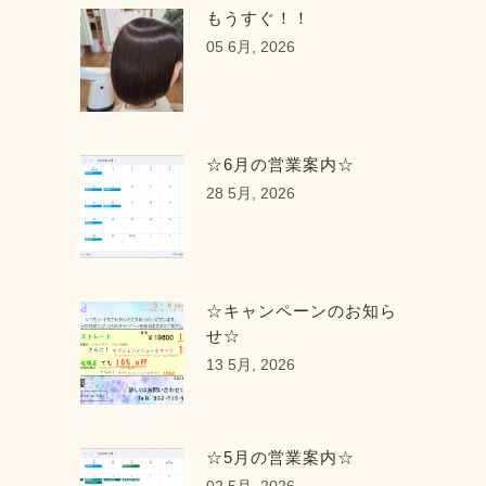
もうすぐ！！
05 6月, 2026
☆6月の営業案内☆
28 5月, 2026
☆キャンペーンのお知ら
せ☆
13 5月, 2026
☆5月の営業案内☆