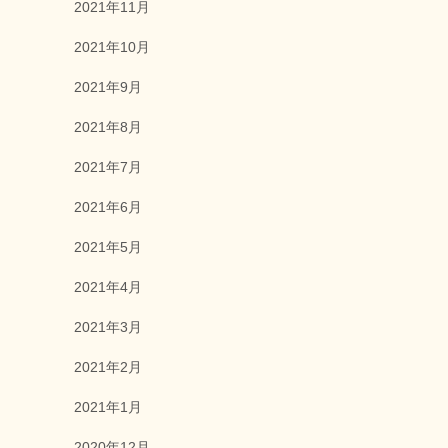
2021年11月
2021年10月
2021年9月
2021年8月
2021年7月
2021年6月
2021年5月
2021年4月
2021年3月
2021年2月
2021年1月
2020年12月