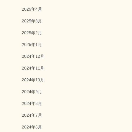
2025年4月
2025年3月
2025年2月
2025年1月
2024年12月
2024年11月
2024年10月
2024年9月
2024年8月
2024年7月
2024年6月