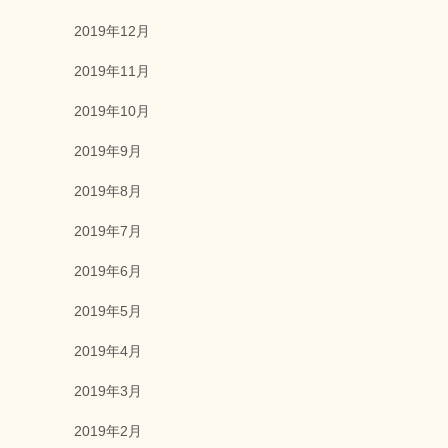
2019年12月
2019年11月
2019年10月
2019年9月
2019年8月
2019年7月
2019年6月
2019年5月
2019年4月
2019年3月
2019年2月