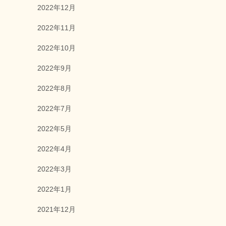
2022年12月
2022年11月
2022年10月
2022年9月
2022年8月
2022年7月
2022年5月
2022年4月
2022年3月
2022年1月
2021年12月