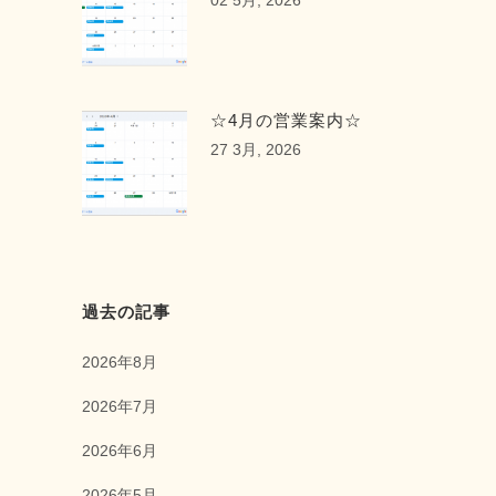
02 5月, 2026
☆4月の営業案内☆
27 3月, 2026
過去の記事
2026年8月
2026年7月
2026年6月
2026年5月