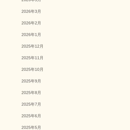
2026年3月
2026年2月
2026年1月
2025年12月
2025年11月
2025年10月
2025年9月
2025年8月
2025年7月
2025年6月
2025年5月