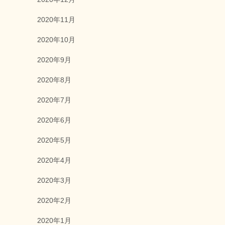
2020年11月
2020年10月
2020年9月
2020年8月
2020年7月
2020年6月
2020年5月
2020年4月
2020年3月
2020年2月
2020年1月