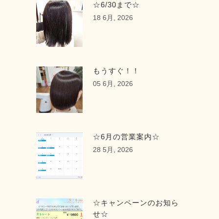
☆6/30まで☆
18 6月, 2026
もうすぐ！！
05 6月, 2026
☆6月の営業案内☆
28 5月, 2026
☆キャンペーンのお知ら
せ☆