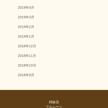
2019年4月
2019年3月
2019年2月
2019年1月
2018年12月
2018年11月
2018年10月
2018年9月
姉妹店
フルムーン