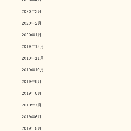
2020年3月
2020年2月
2020年1月
2019年12月
2019年11月
2019年10月
2019年9月
2019年8月
2019年7月
2019年6月
2019年5月