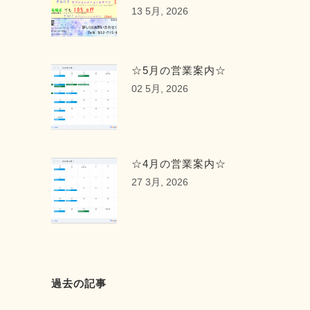
13 5月, 2026
☆5月の営業案内☆
02 5月, 2026
☆4月の営業案内☆
27 3月, 2026
過去の記事