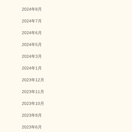
2024年8月
2024年7月
2024年6月
2024年5月
2024年3月
2024年1月
2023年12月
2023年11月
2023年10月
2023年8月
2023年6月