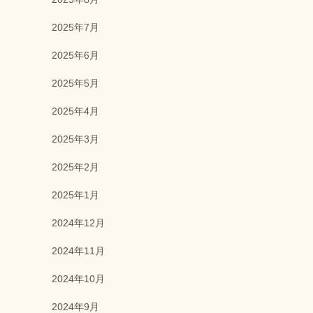
2025年7月
2025年6月
2025年5月
2025年4月
2025年3月
2025年2月
2025年1月
2024年12月
2024年11月
2024年10月
2024年9月