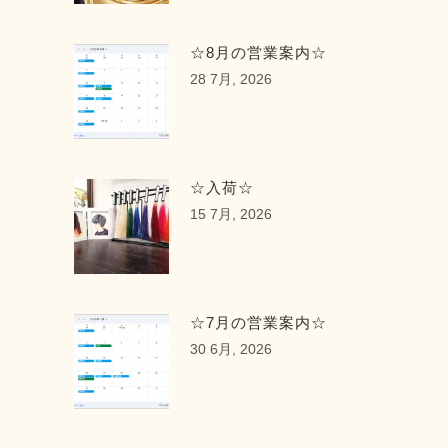
☆8月の営業案内☆
28 7月, 2026
☆入荷☆
15 7月, 2026
☆7月の営業案内☆
30 6月, 2026