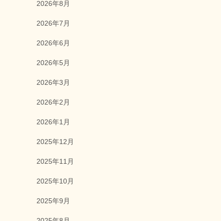
2026年8月
2026年7月
2026年6月
2026年5月
2026年3月
2026年2月
2026年1月
2025年12月
2025年11月
2025年10月
2025年9月
2025年8月