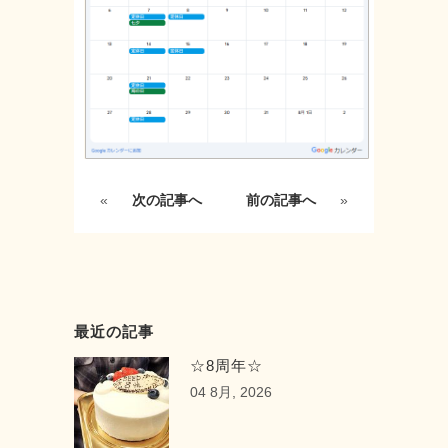
«
次の記事へ
前の記事へ
»
最近の記事
☆8周年☆
04 8月, 2026