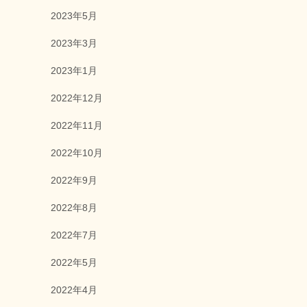
2023年5月
2023年3月
2023年1月
2022年12月
2022年11月
2022年10月
2022年9月
2022年8月
2022年7月
2022年5月
2022年4月