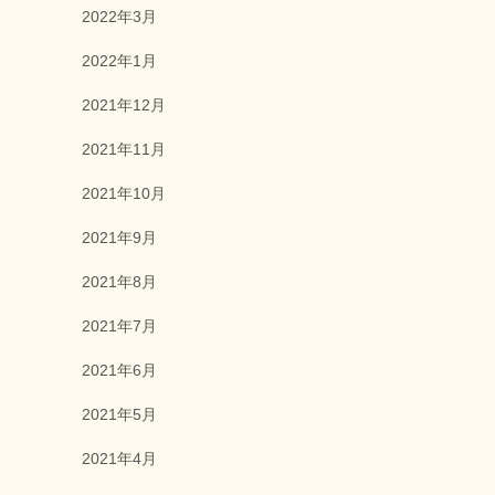
2022年3月
2022年1月
2021年12月
2021年11月
2021年10月
2021年9月
2021年8月
2021年7月
2021年6月
2021年5月
2021年4月