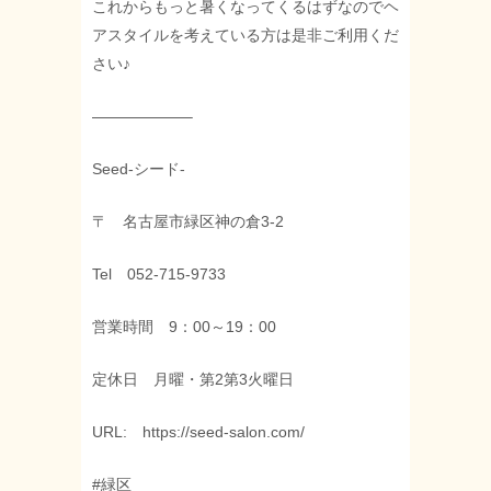
これからもっと暑くなってくるはずなのでヘ
アスタイルを考えている方は是非ご利用くだ
さい♪
——————–
Seed-シード-
〒 名古屋市緑区神の倉3-2
Tel 052-715-9733
営業時間 9：00～19：00
定休日 月曜・第2第3火曜日
URL: https://seed-salon.com/
#緑区