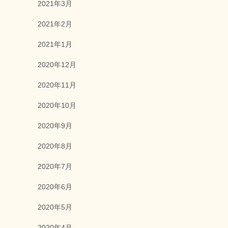
2021年3月
2021年2月
2021年1月
2020年12月
2020年11月
2020年10月
2020年9月
2020年8月
2020年7月
2020年6月
2020年5月
2020年4月