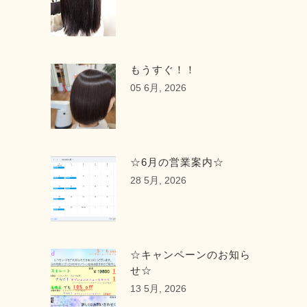
もうすぐ！！
05 6月, 2026
☆6月の営業案内☆
28 5月, 2026
☆キャンペーンのお知ら
せ☆
13 5月, 2026