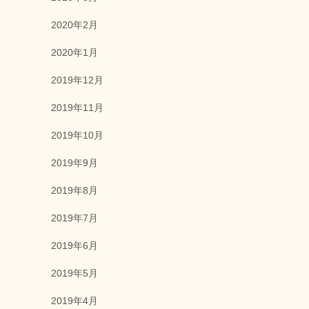
2020年2月
2020年1月
2019年12月
2019年11月
2019年10月
2019年9月
2019年8月
2019年7月
2019年6月
2019年5月
2019年4月