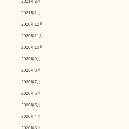
2021年2月
2021年1月
2020年12月
2020年11月
2020年10月
2020年9月
2020年8月
2020年7月
2020年6月
2020年5月
2020年4月
2020年3月