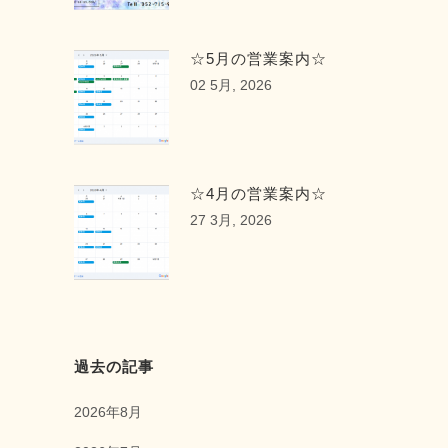
☆5月の営業案内☆
02 5月, 2026
☆4月の営業案内☆
27 3月, 2026
過去の記事
2026年8月