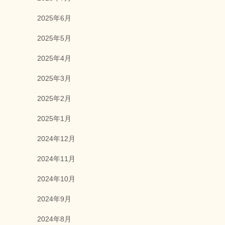
2025年6月
2025年5月
2025年4月
2025年3月
2025年2月
2025年1月
2024年12月
2024年11月
2024年10月
2024年9月
2024年8月