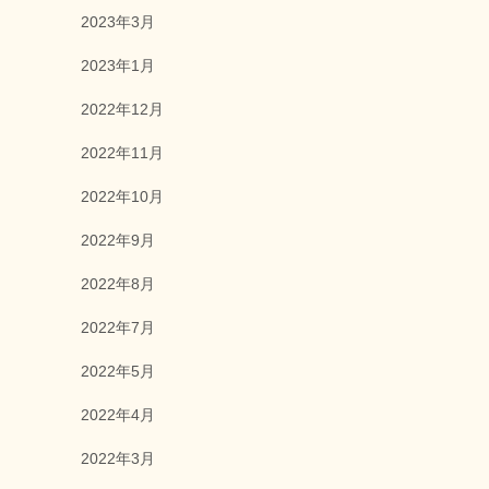
2023年3月
2023年1月
2022年12月
2022年11月
2022年10月
2022年9月
2022年8月
2022年7月
2022年5月
2022年4月
2022年3月