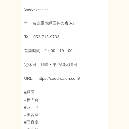
Seed-シード-
〒 名古屋市緑区神の倉3-2
Tel 052-715-9733
営業時間 9：00～19：00
定休日 月曜・第2第3火曜日
URL: https://seed-salon.com/
#緑区
#神の倉
#シード
#美容室
#理容室