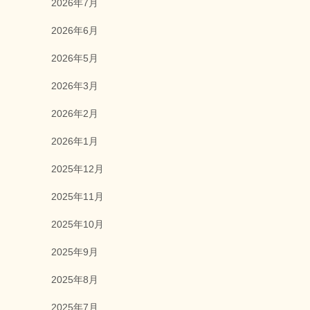
2026年7月
2026年6月
2026年5月
2026年3月
2026年2月
2026年1月
2025年12月
2025年11月
2025年10月
2025年9月
2025年8月
2025年7月