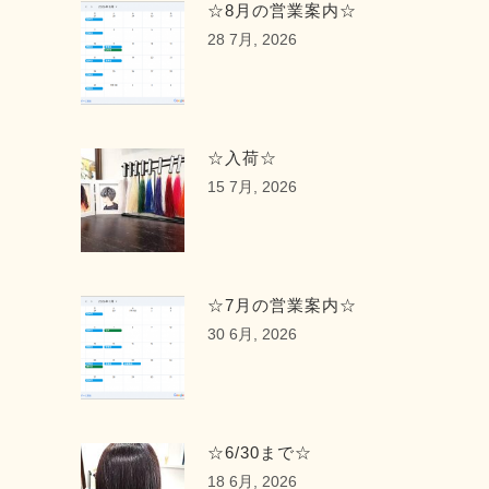
☆8月の営業案内☆
28 7月, 2026
☆入荷☆
15 7月, 2026
☆7月の営業案内☆
30 6月, 2026
☆6/30まで☆
18 6月, 2026