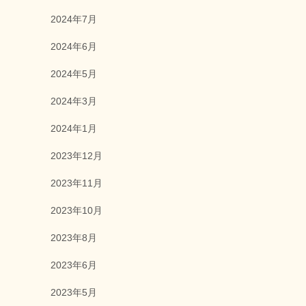
2024年7月
2024年6月
2024年5月
2024年3月
2024年1月
2023年12月
2023年11月
2023年10月
2023年8月
2023年6月
2023年5月