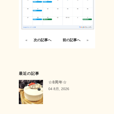
«
次の記事へ
前の記事へ
»
最近の記事
☆8周年☆
04 8月, 2026