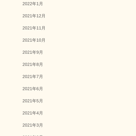
2022年1月
2021年12月
2021年11月
2021年10月
2021年9月
2021年8月
2021年7月
2021年6月
2021年5月
2021年4月
2021年3月