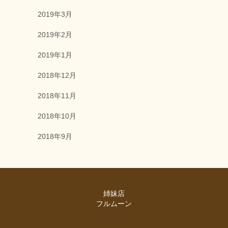
2019年3月
2019年2月
2019年1月
2018年12月
2018年11月
2018年10月
2018年9月
姉妹店
フルムーン