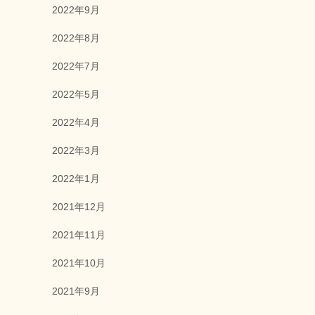
2022年9月
2022年8月
2022年7月
2022年5月
2022年4月
2022年3月
2022年1月
2021年12月
2021年11月
2021年10月
2021年9月