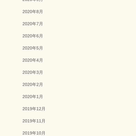
2020年8月
2020年7月
2020年6月
2020年5月
2020年4月
2020年3月
2020年2月
2020年1月
2019年12月
2019年11月
2019年10月