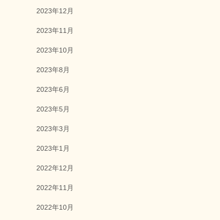
2023年12月
2023年11月
2023年10月
2023年8月
2023年6月
2023年5月
2023年3月
2023年1月
2022年12月
2022年11月
2022年10月