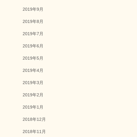
2019年9月
2019年8月
2019年7月
2019年6月
2019年5月
2019年4月
2019年3月
2019年2月
2019年1月
2018年12月
2018年11月