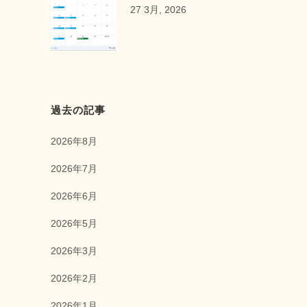
27 3月, 2026
過去の記事
2026年8月
2026年7月
2026年6月
2026年5月
2026年3月
2026年2月
2026年1月