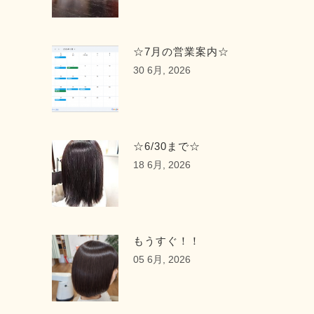
☆7月の営業案内☆
30 6月, 2026
☆6/30まで☆
18 6月, 2026
もうすぐ！！
05 6月, 2026