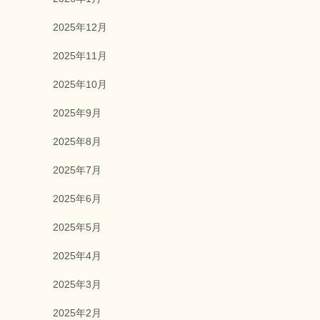
2025年12月
2025年11月
2025年10月
2025年9月
2025年8月
2025年7月
2025年6月
2025年5月
2025年4月
2025年3月
2025年2月