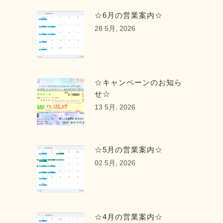
☆6月の営業案内☆
28 5月, 2026
☆キャンペーンのお知ら
せ☆
13 5月, 2026
☆5月の営業案内☆
02 5月, 2026
☆4月の営業案内☆