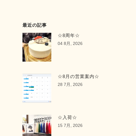
最近の記事
☆8周年☆
04 8月, 2026
☆8月の営業案内☆
28 7月, 2026
☆入荷☆
15 7月, 2026