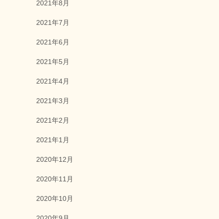
2021年8月
2021年7月
2021年6月
2021年5月
2021年4月
2021年3月
2021年2月
2021年1月
2020年12月
2020年11月
2020年10月
2020年9月