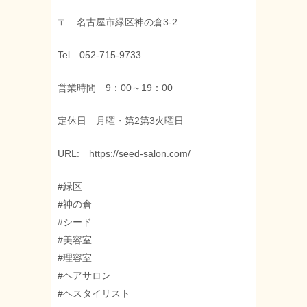
〒 名古屋市緑区神の倉3-2
Tel 052-715-9733
営業時間 9：00～19：00
定休日 月曜・第2第3火曜日
URL: https://seed-salon.com/
#緑区
#神の倉
#シード
#美容室
#理容室
#ヘアサロン
#ヘスタイリスト