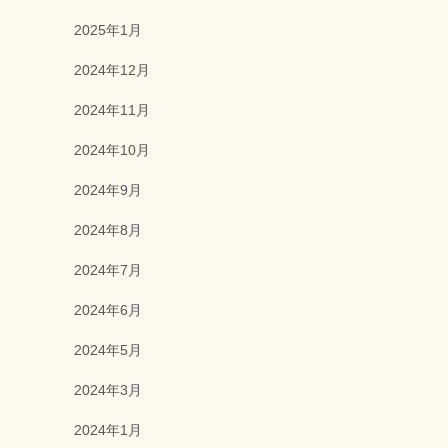
2025年1月
2024年12月
2024年11月
2024年10月
2024年9月
2024年8月
2024年7月
2024年6月
2024年5月
2024年3月
2024年1月