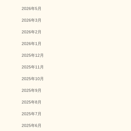
2026年5月
2026年3月
2026年2月
2026年1月
2025年12月
2025年11月
2025年10月
2025年9月
2025年8月
2025年7月
2025年6月