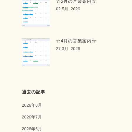
☆5月の営業案内☆
02 5月, 2026
☆4月の営業案内☆
27 3月, 2026
過去の記事
2026年8月
2026年7月
2026年6月