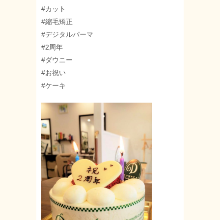
#カット
#縮毛矯正
#デジタルパーマ
#2周年
#ダウニー
#お祝い
#ケーキ