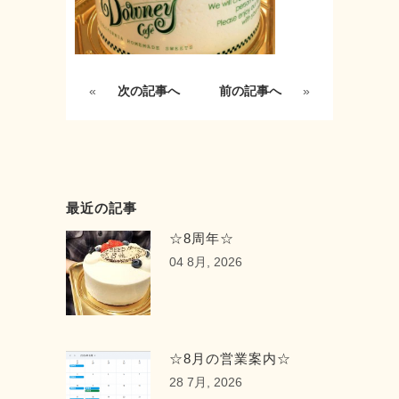
«
次の記事へ
前の記事へ
»
最近の記事
☆8周年☆
04 8月, 2026
☆8月の営業案内☆
28 7月, 2026