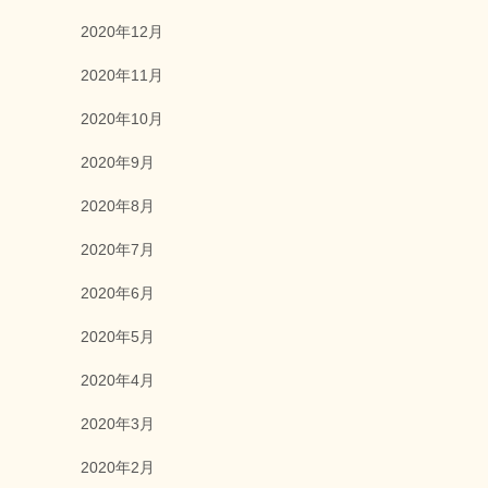
2020年12月
2020年11月
2020年10月
2020年9月
2020年8月
2020年7月
2020年6月
2020年5月
2020年4月
2020年3月
2020年2月