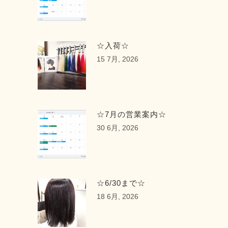
☆入荷☆
15 7月, 2026
☆7月の営業案内☆
30 6月, 2026
☆6/30まで☆
18 6月, 2026