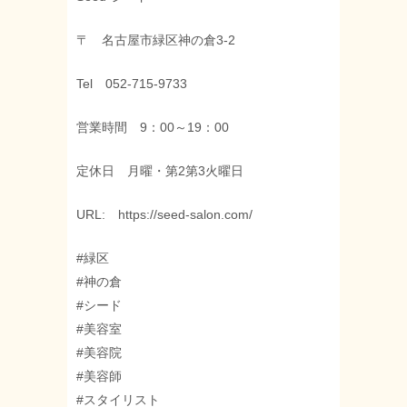
〒 名古屋市緑区神の倉3-2
Tel 052-715-9733
営業時間 9：00～19：00
定休日 月曜・第2第3火曜日
URL: https://seed-salon.com/
#緑区
#神の倉
#シード
#美容室
#美容院
#美容師
#スタイリスト