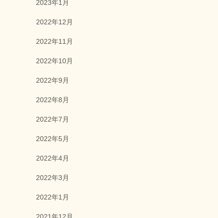
2023年1月
2022年12月
2022年11月
2022年10月
2022年9月
2022年8月
2022年7月
2022年5月
2022年4月
2022年3月
2022年1月
2021年12月