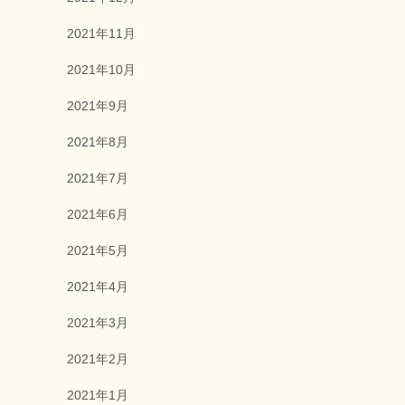
2021年11月
2021年10月
2021年9月
2021年8月
2021年7月
2021年6月
2021年5月
2021年4月
2021年3月
2021年2月
2021年1月