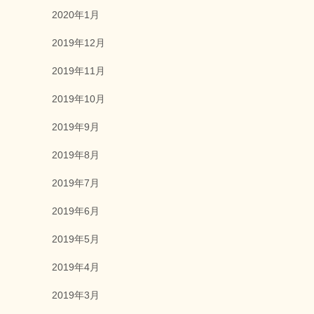
2020年1月
2019年12月
2019年11月
2019年10月
2019年9月
2019年8月
2019年7月
2019年6月
2019年5月
2019年4月
2019年3月