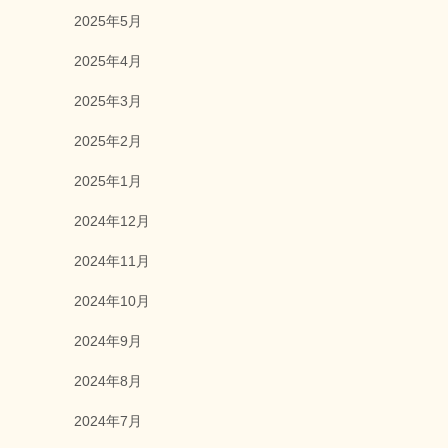
2025年5月
2025年4月
2025年3月
2025年2月
2025年1月
2024年12月
2024年11月
2024年10月
2024年9月
2024年8月
2024年7月