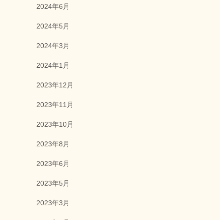
2024年6月
2024年5月
2024年3月
2024年1月
2023年12月
2023年11月
2023年10月
2023年8月
2023年6月
2023年5月
2023年3月