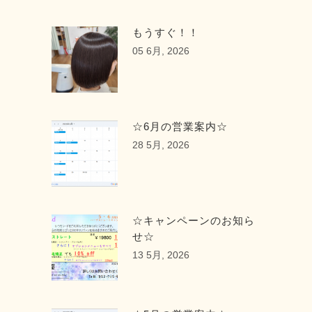
もうすぐ！！
05 6月, 2026
☆6月の営業案内☆
28 5月, 2026
☆キャンペーンのお知ら
せ☆
13 5月, 2026