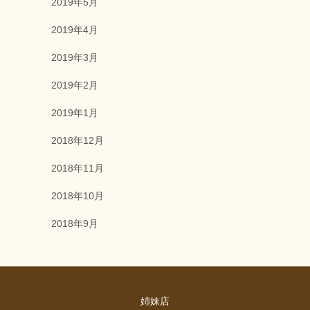
2019年5月
2019年4月
2019年3月
2019年2月
2019年1月
2018年12月
2018年11月
2018年10月
2018年9月
姉妹店