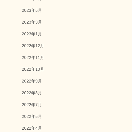
2023年5月
2023年3月
2023年1月
2022年12月
2022年11月
2022年10月
2022年9月
2022年8月
2022年7月
2022年5月
2022年4月