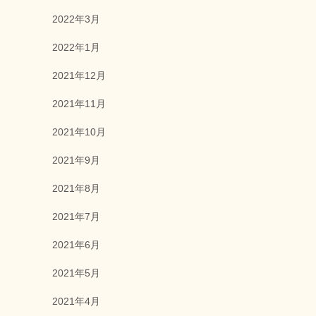
2022年3月
2022年1月
2021年12月
2021年11月
2021年10月
2021年9月
2021年8月
2021年7月
2021年6月
2021年5月
2021年4月