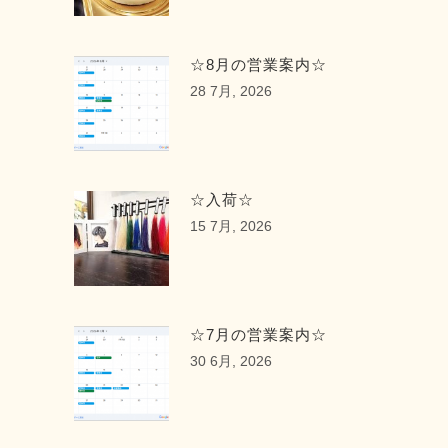
☆8月の営業案内☆
28 7月, 2026
☆入荷☆
15 7月, 2026
☆7月の営業案内☆
30 6月, 2026