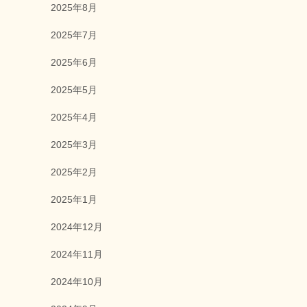
2025年8月
2025年7月
2025年6月
2025年5月
2025年4月
2025年3月
2025年2月
2025年1月
2024年12月
2024年11月
2024年10月