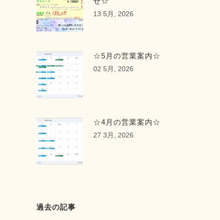
せ☆
13 5月, 2026
☆5月の営業案内☆
02 5月, 2026
☆4月の営業案内☆
27 3月, 2026
過去の記事