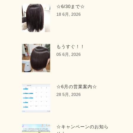
☆6/30まで☆
18 6月, 2026
もうすぐ！！
05 6月, 2026
☆6月の営業案内☆
28 5月, 2026
☆キャンペーンのお知ら