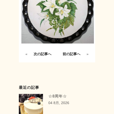
«
次の記事へ
前の記事へ
»
最近の記事
☆8周年☆
04 8月, 2026