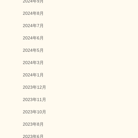
2024年9月
2024年8月
2024年7月
2024年6月
2024年5月
2024年3月
2024年1月
2023年12月
2023年11月
2023年10月
2023年8月
2023年6月