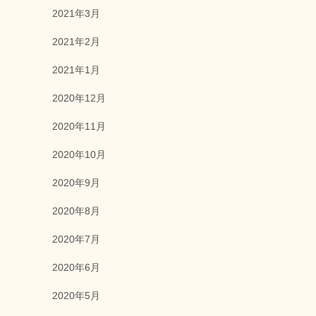
2021年3月
2021年2月
2021年1月
2020年12月
2020年11月
2020年10月
2020年9月
2020年8月
2020年7月
2020年6月
2020年5月