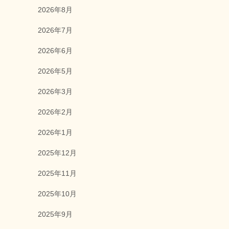
2026年8月
2026年7月
2026年6月
2026年5月
2026年3月
2026年2月
2026年1月
2025年12月
2025年11月
2025年10月
2025年9月