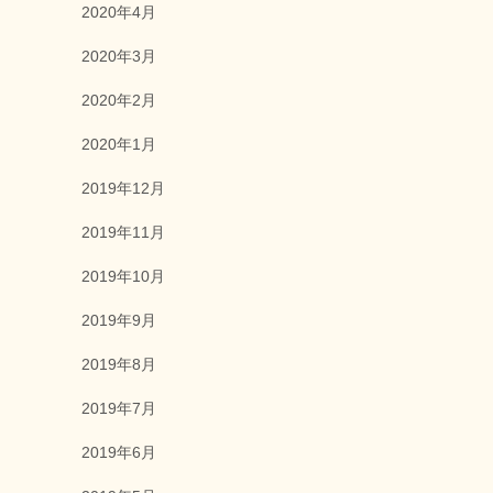
2020年4月
2020年3月
2020年2月
2020年1月
2019年12月
2019年11月
2019年10月
2019年9月
2019年8月
2019年7月
2019年6月