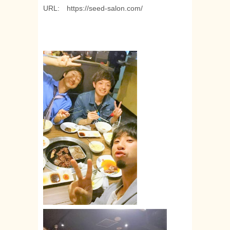
URL: https://seed-salon.com/