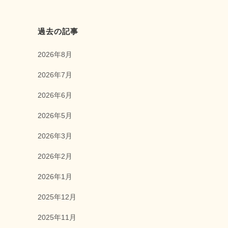
過去の記事
2026年8月
2026年7月
2026年6月
2026年5月
2026年3月
2026年2月
2026年1月
2025年12月
2025年11月