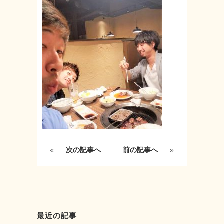
«
次の記事へ
前の記事へ
»
最近の記事