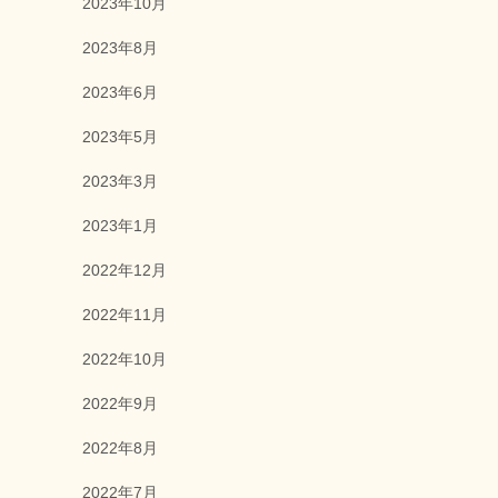
2023年10月
2023年8月
2023年6月
2023年5月
2023年3月
2023年1月
2022年12月
2022年11月
2022年10月
2022年9月
2022年8月
2022年7月