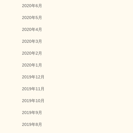
2020年6月
2020年5月
2020年4月
2020年3月
2020年2月
2020年1月
2019年12月
2019年11月
2019年10月
2019年9月
2019年8月