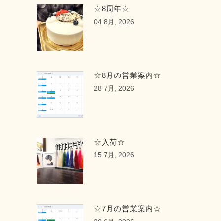
☆8周年☆
04 8月, 2026
☆8月の営業案内☆
28 7月, 2026
☆入荷☆
15 7月, 2026
☆7月の営業案内☆