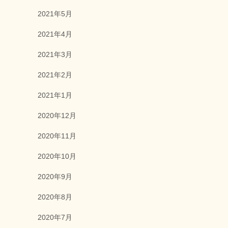
2021年5月
2021年4月
2021年3月
2021年2月
2021年1月
2020年12月
2020年11月
2020年10月
2020年9月
2020年8月
2020年7月