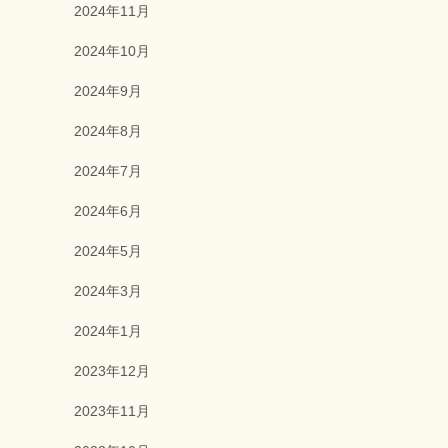
2024年11月
2024年10月
2024年9月
2024年8月
2024年7月
2024年6月
2024年5月
2024年3月
2024年1月
2023年12月
2023年11月