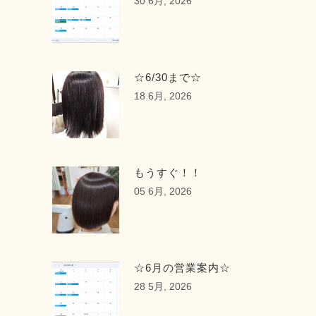
30 6月, 2026
☆6/30まで☆
18 6月, 2026
もうすぐ！！
05 6月, 2026
☆6月の営業案内☆
28 5月, 2026