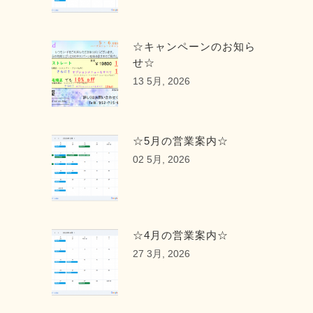
☆キャンペーンのお知ら
せ☆
13 5月, 2026
☆5月の営業案内☆
02 5月, 2026
☆4月の営業案内☆
27 3月, 2026