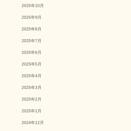
2025年10月
2025年9月
2025年8月
2025年7月
2025年6月
2025年5月
2025年4月
2025年3月
2025年2月
2025年1月
2024年12月