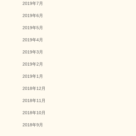
2019年7月
2019年6月
2019年5月
2019年4月
2019年3月
2019年2月
2019年1月
2018年12月
2018年11月
2018年10月
2018年9月