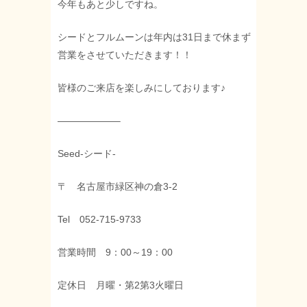
今年もあと少しですね。
シードとフルムーンは年内は31日まで休まず
営業をさせていただきます！！
皆様のご来店を楽しみにしております♪
——————–
Seed-シード-
〒 名古屋市緑区神の倉3-2
Tel 052-715-9733
営業時間 9：00～19：00
定休日 月曜・第2第3火曜日