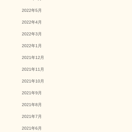
2022年5月
2022年4月
2022年3月
2022年1月
2021年12月
2021年11月
2021年10月
2021年9月
2021年8月
2021年7月
2021年6月